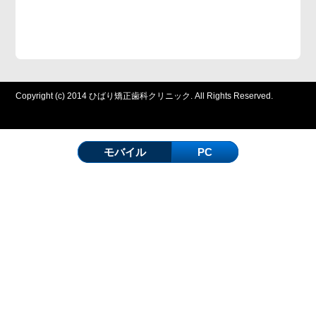
Copyright (c) 2014 ひばり矯正歯科クリニック. All Rights Reserved.
モバイル
PC