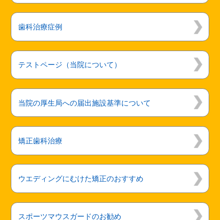
よくある質問
歯科治療症例
テストページ（当院について）
当院の厚生局への届出施設基準について
矯正歯科治療