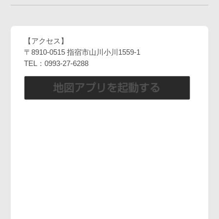
サイト利用について
プライバシーポリシー
サイトマップ
【アクセス】
〒8910-0515 指宿市山川小川1559-1
TEL：0993-27-6288