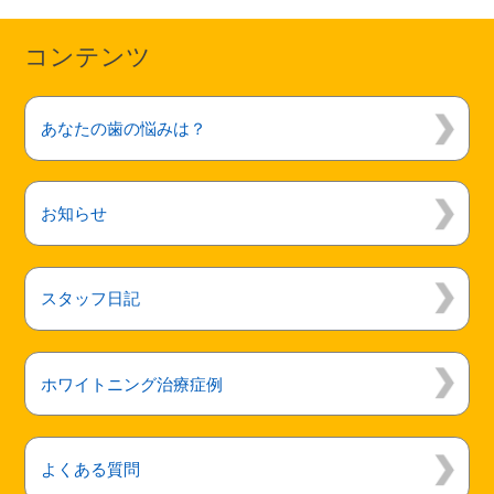
コンテンツ
あなたの歯の悩みは？
お知らせ
スタッフ日記
ホワイトニング治療症例