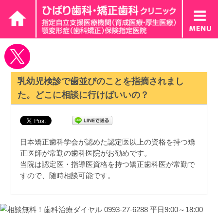
乳幼児検診で歯並びのことを指摘されまし
た。どこに相談に行けばいいの？
日本矯正歯科学会が認めた認定医以上の資格を持つ矯
正医師が常勤の歯科医院がお勧めです。
当院は認定医・指導医資格を持つ矯正歯科医が常勤で
すので、随時相談可能です。