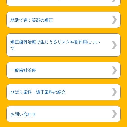
ウエディングにむけた矯正のおすすめ
スポーツマウスガードのお勧め
就活で輝く笑顔の矯正
矯正歯科治療で生じうるリスクや副作用につい
て
一般歯科治療
ひばり歯科・矯正歯科の紹介