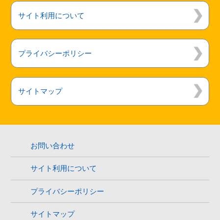
お問い合わせ
サイト利用について
プライバシーポリシー
サイトマップ
お問い合わせ